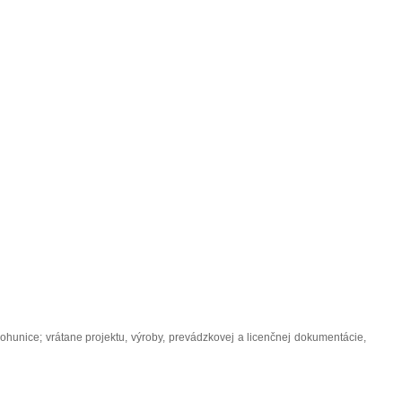
ohunice; vrátane projektu, výroby, prevádzkovej a licenčnej dokumentácie,