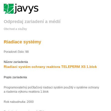
Odpredaj zariadení a médií
Obchod a služby
Riadiace systémy
Poradové číslo: 98
Názov zariadenia
Riadiaci systém ochrany reaktora TELEPERM XS 1.blok
Popis zariadenia
Programovateľný počítačový riadiaci systém použitý v systéme ochrany
a riadenia výkonu reaktora 1.blok
Rok nabudnutia: 2000