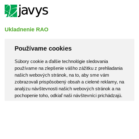
Ukladnenie RAO