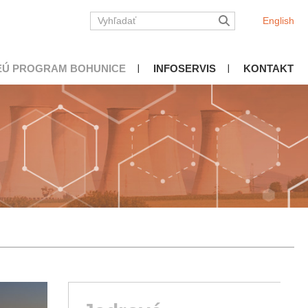
English
EÚ PROGRAM BOHUNICE
INFOSERVIS
KONTAKT