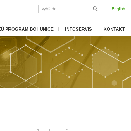
English
EÚ PROGRAM BOHUNICE
INFOSERVIS
KONTAKT