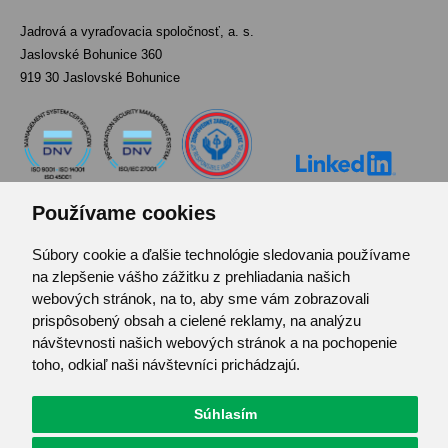
Jadrová a vyraďovacia spoločnosť, a. s.
Jaslovské Bohunice 360
919 30 Jaslovské Bohunice
Používame cookies
Kontakt
Súbory cookie a ďalšie technológie sledovania používame
Pozvánka do infocentra
na zlepšenie vášho zážitku z prehliadania našich
Zoznam použitých skratiek
webových stránok, na to, aby sme vám zobrazovali
prispôsobený obsah a cielené reklamy, na analýzu
Mapa stránok
návštevnosti našich webových stránok a na pochopenie
RSS
toho, odkiaľ naši návštevníci prichádzajú.
Ochrana osobných údajov
Centrum predvolieb cookies
Súhlasím
© JAVYS.