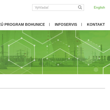
English
EÚ PROGRAM BOHUNICE
INFOSERVIS
KONTAKT