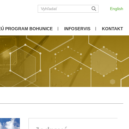
English
EÚ PROGRAM BOHUNICE
INFOSERVIS
KONTAKT