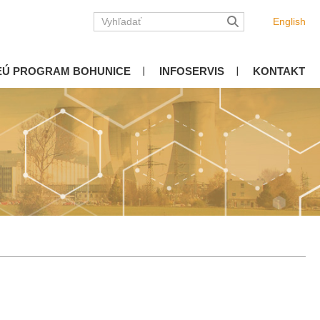
English
EÚ PROGRAM BOHUNICE
INFOSERVIS
KONTAKT