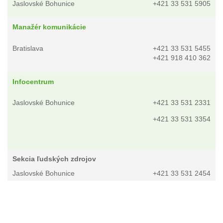
Jaslovské Bohunice
+421 33 531 5905
Manažér komunikácie
Bratislava
+421 33 531 5455
+421 918 410 362
Infocentrum
Jaslovské Bohunice
+421 33 531 2331
+421 33 531 3354
Sekcia ľudských zdrojov
Jaslovské Bohunice
+421 33 531 2454