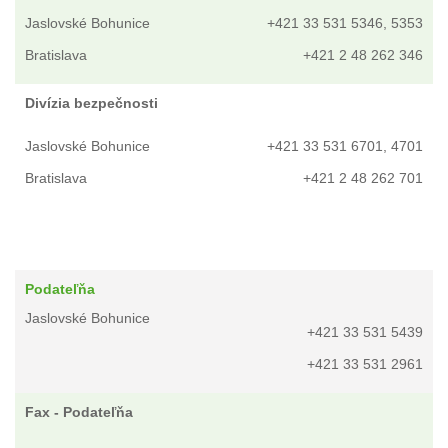
Jaslovské Bohunice
+421 33 531 5346, 5353
Bratislava
+421 2 48 262 346
Divízia bezpečnosti
Jaslovské Bohunice
+421 33 531 6701, 4701
Bratislava
+421 2 48 262 701
Podateľňa
Jaslovské Bohunice
+421 33 531 5439
+421 33 531 2961
Fax - Podateľňa