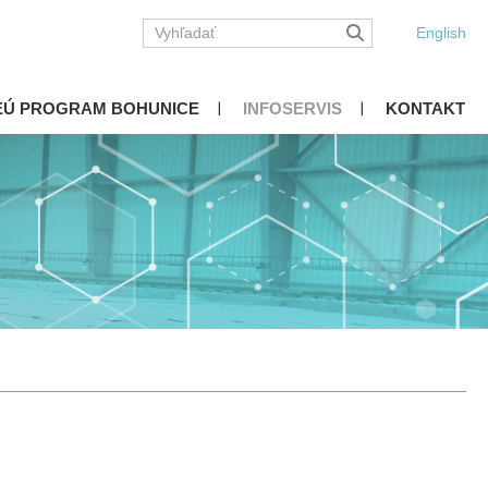
English
EÚ PROGRAM BOHUNICE
INFOSERVIS
KONTAKT