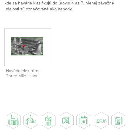
kde sa havárie klasifikujú do úrovní 4 až 7. Menej závažné
udalosti sú označované ako nehody.
Havária elektrárne
Three Mile Island