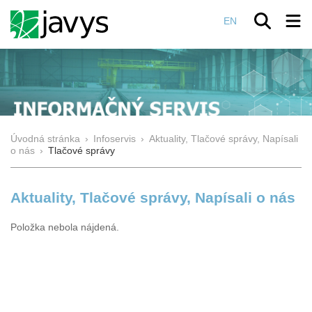
EN
Úvodná stránka
›
Infoservis
›
Aktuality, Tlačové správy, Napísali
o nás
›
Tlačové správy
Aktuality, Tlačové správy, Napísali o nás
Položka nebola nájdená.