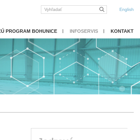
English
EÚ PROGRAM BOHUNICE
INFOSERVIS
KONTAKT