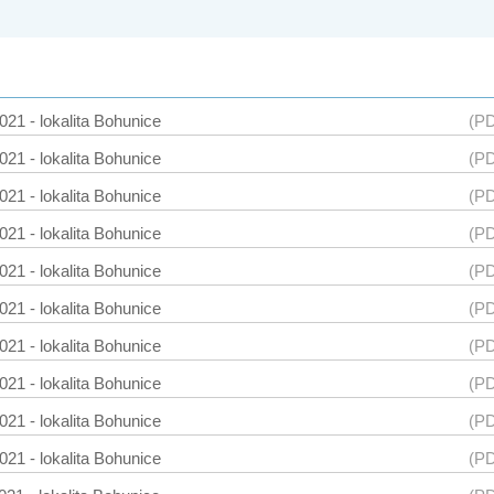
21 - lokalita Bohunice
(PD
21 - lokalita Bohunice
(PD
21 - lokalita Bohunice
(PD
21 - lokalita Bohunice
(PD
21 - lokalita Bohunice
(PD
21 - lokalita Bohunice
(PD
21 - lokalita Bohunice
(PD
21 - lokalita Bohunice
(PD
21 - lokalita Bohunice
(PD
21 - lokalita Bohunice
(PD