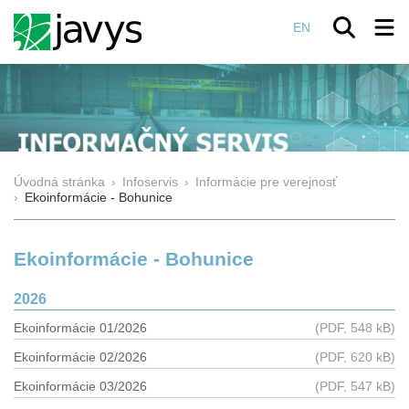
EN
Úvodná stránka
›
Infoservis
›
Informácie pre verejnosť
›
Ekoinformácie - Bohunice
Ekoinformácie - Bohunice
2026
Ekoinformácie 01/2026
(PDF, 548 kB)
Ekoinformácie 02/2026
(PDF, 620 kB)
Ekoinformácie 03/2026
(PDF, 547 kB)