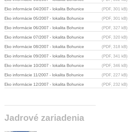
Eko informácie 04/2007 - lokalita Bohunice
(PDF, 301 kB)
Eko informácie 05/2007 - lokalita Bohunice
(PDF, 301 kB)
Eko informácie 06/2007 - lokalita Bohunice
(PDF, 327 kB)
Eko informácie 07/2007 - lokalita Bohunice
(PDF, 320 kB)
Eko informácie 08/2007 - lokalita Bohunice
(PDF, 318 kB)
Eko informácie 09/2007 - lokalita Bohunice
(PDF, 341 kB)
Eko informácie 10/2007 - lokalita Bohunice
(PDF, 346 kB)
Eko informácie 11/2007 - lokalita Bohunice
(PDF, 227 kB)
Eko informácie 12/2007 - lokalita Bohunice
(PDF, 232 kB)
Jadrové
zariadenia