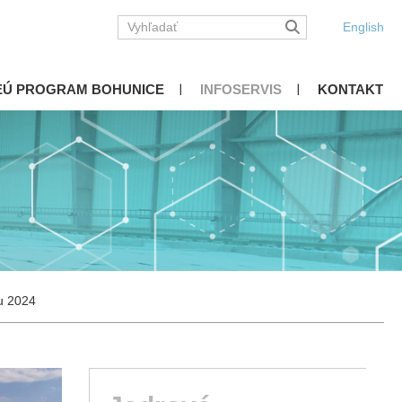
English
EÚ PROGRAM BOHUNICE
INFOSERVIS
KONTAKT
ku 2024