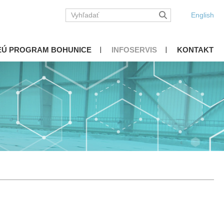
English
EÚ PROGRAM BOHUNICE
INFOSERVIS
KONTAKT