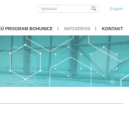
English
EÚ PROGRAM BOHUNICE
INFOSERVIS
KONTAKT