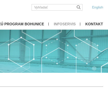
English
EÚ PROGRAM BOHUNICE
INFOSERVIS
KONTAKT