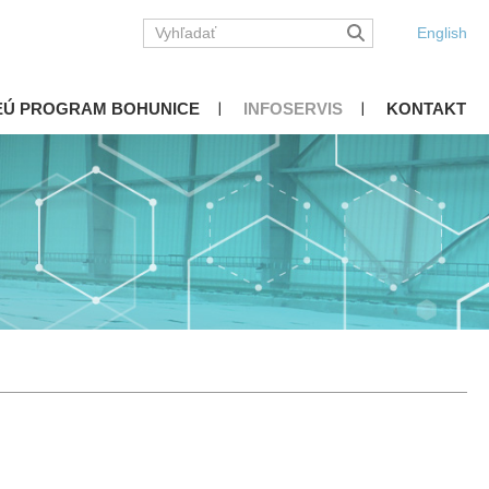
English
EÚ PROGRAM BOHUNICE
INFOSERVIS
KONTAKT