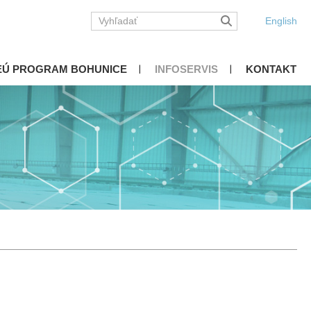
English
EÚ PROGRAM BOHUNICE
INFOSERVIS
KONTAKT