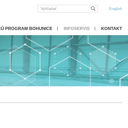
English
EÚ PROGRAM BOHUNICE
INFOSERVIS
KONTAKT