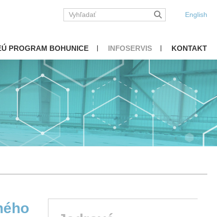
English
EÚ PROGRAM BOHUNICE
INFOSERVIS
KONTAKT
ného