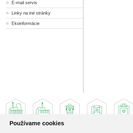
E-mail servis
Linky na iné stránky
Ekoinformácie
Používame cookies