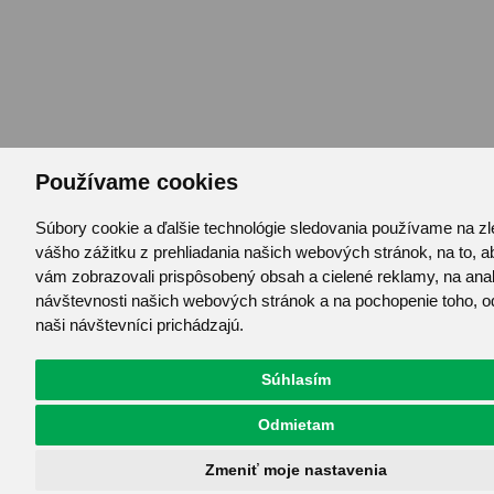
Používame cookies
Súbory cookie a ďalšie technológie sledovania používame na z
vášho zážitku z prehliadania našich webových stránok, na to, 
vám zobrazovali prispôsobený obsah a cielené reklamy, na ana
návštevnosti našich webových stránok a na pochopenie toho, o
naši návštevníci prichádzajú.
Súhlasím
Odmietam
Zmeniť moje nastavenia