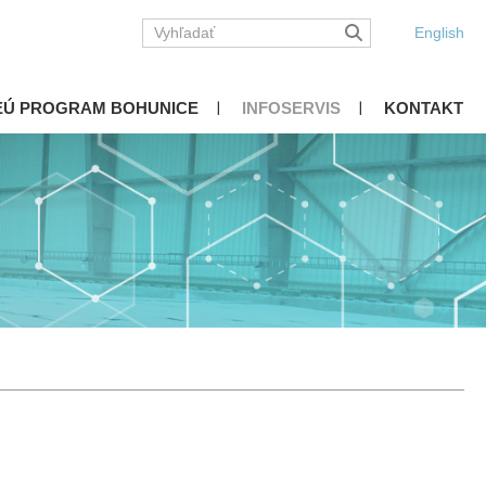
English
EÚ PROGRAM BOHUNICE
INFOSERVIS
KONTAKT