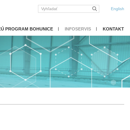
English
EÚ PROGRAM BOHUNICE
INFOSERVIS
KONTAKT