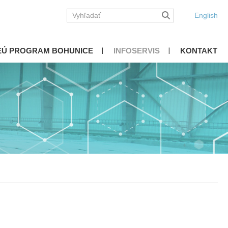
English
EÚ PROGRAM BOHUNICE
INFOSERVIS
KONTAKT