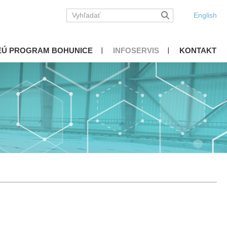
English
EÚ PROGRAM BOHUNICE
INFOSERVIS
KONTAKT