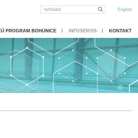
English
EÚ PROGRAM BOHUNICE
INFOSERVIS
KONTAKT