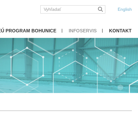
English
EÚ PROGRAM BOHUNICE
INFOSERVIS
KONTAKT