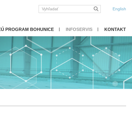
English
EÚ PROGRAM BOHUNICE
INFOSERVIS
KONTAKT