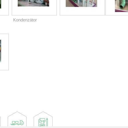
Kondenzátor