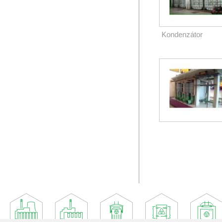
Kondenzátor