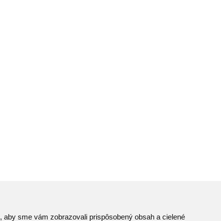
to, aby sme vám zobrazovali prispôsobený obsah a cielené