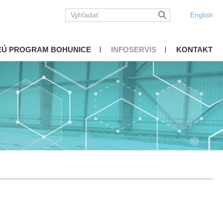
English
EÚ PROGRAM BOHUNICE
INFOSERVIS
KONTAKT