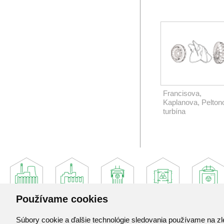
Francisova,
Kaplanova, Pelton
turbína
Používame cookies
Súbory cookie a ďalšie technológie sledovania používame na zl