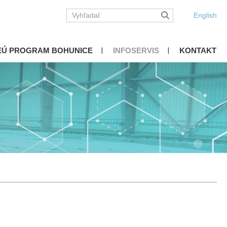
English
EÚ PROGRAM BOHUNICE
INFOSERVIS
KONTAKT