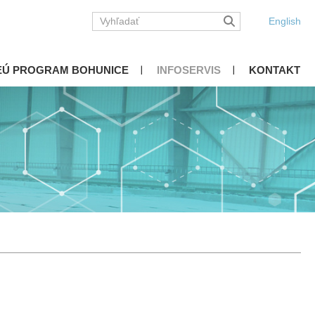
English
EÚ PROGRAM BOHUNICE
INFOSERVIS
KONTAKT