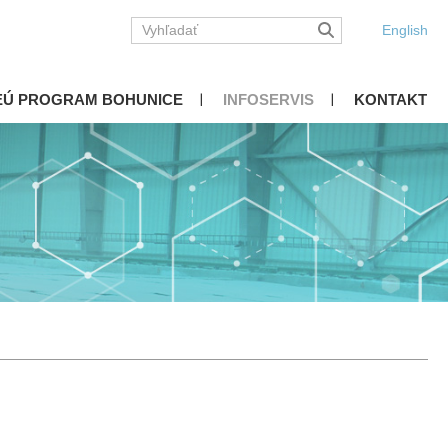
English
EÚ PROGRAM BOHUNICE
INFOSERVIS
KONTAKT