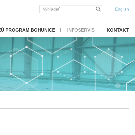
English
EÚ PROGRAM BOHUNICE
INFOSERVIS
KONTAKT