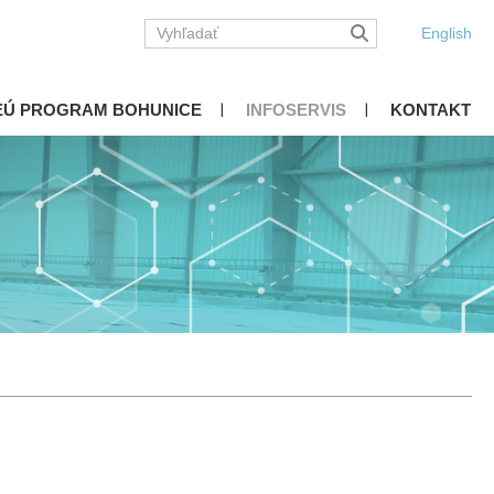
English
EÚ PROGRAM BOHUNICE
INFOSERVIS
KONTAKT