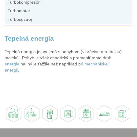
Turbokompresor
Turbomotor
Turbosústroj
Tepelná energia
Tepelná energia je spojená s pohybom (vibráciou a rotáciou)
molekúl. Pohyb je však chaotický a premeniť tento druh
energie
na iný je ťažšie než napríklad pri
mechanickej
energii
.