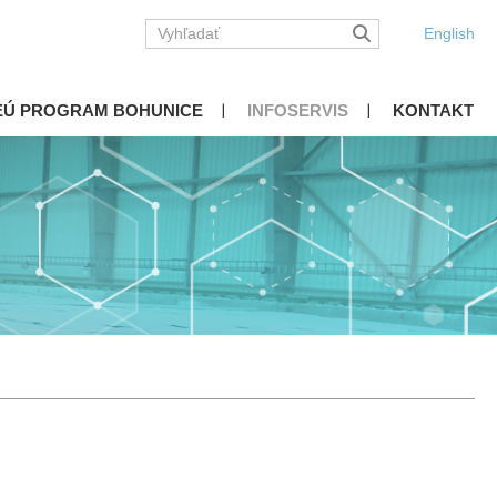
English
EÚ PROGRAM BOHUNICE
INFOSERVIS
KONTAKT