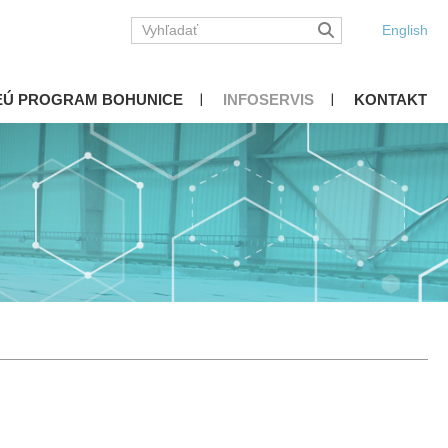
English
EÚ PROGRAM BOHUNICE
INFOSERVIS
KONTAKT