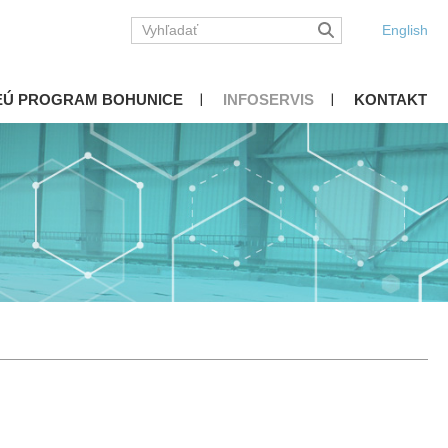
English
EÚ PROGRAM BOHUNICE
INFOSERVIS
KONTAKT