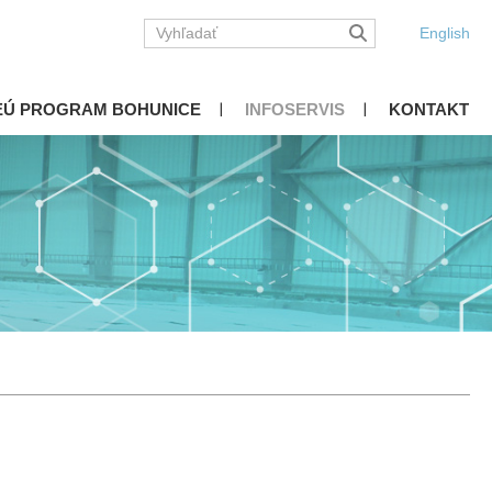
English
EÚ PROGRAM BOHUNICE
INFOSERVIS
KONTAKT