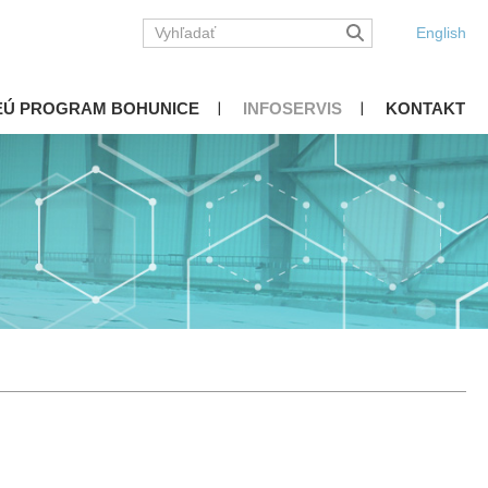
English
EÚ PROGRAM BOHUNICE
INFOSERVIS
KONTAKT