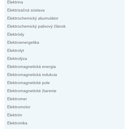
Elektrina
Elektrizačná sústava
Elektrochemický akumulátor
Elektrochemický palivový článok
Elektródy
Elektroenergetika
Elektrolyt
Elektrolýza
Elektromagnetická energia
Elektromagnetická indukcia
Elektromagnetické pole
Elektromagnetické žiarenie
Elektromer
Elektromotor
Elektrón
Elektronika