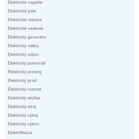
Elektrické napätie
Elektrické pole
Elektrické stanice
Elektrické vedenie
Elektrický generátor
Elektrický náboj
Elektrický odpor
Elektrický potenciál
Elektrický prístroj
Elektrický prúd
Elektrický rozvod
Elektrický stožiar
Elektrický stroj
Elektrický výboj
Elektrický výkon
Elektrifikácia