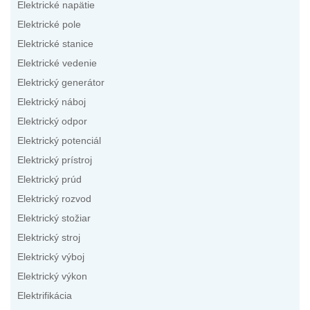
Elektrické napätie
Elektrické pole
Elektrické stanice
Elektrické vedenie
Elektrický generátor
Elektrický náboj
Elektrický odpor
Elektrický potenciál
Elektrický prístroj
Elektrický prúd
Elektrický rozvod
Elektrický stožiar
Elektrický stroj
Elektrický výboj
Elektrický výkon
Elektrifikácia