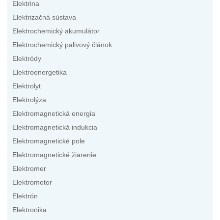
Elektrina
Elektrizačná sústava
Elektrochemický akumulátor
Elektrochemický palivový článok
Elektródy
Elektroenergetika
Elektrolyt
Elektrolýza
Elektromagnetická energia
Elektromagnetická indukcia
Elektromagnetické pole
Elektromagnetické žiarenie
Elektromer
Elektromotor
Elektrón
Elektronika