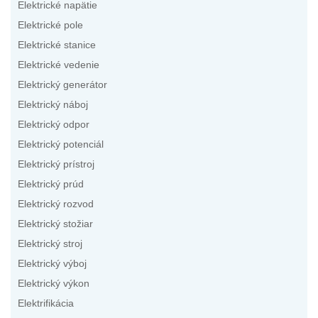
Elektrické napätie
Elektrické pole
Elektrické stanice
Elektrické vedenie
Elektrický generátor
Elektrický náboj
Elektrický odpor
Elektrický potenciál
Elektrický prístroj
Elektrický prúd
Elektrický rozvod
Elektrický stožiar
Elektrický stroj
Elektrický výboj
Elektrický výkon
Elektrifikácia