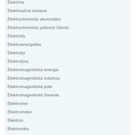
Elektrina
Elektrizačná sústava
Elektrochemický akumulátor
Elektrochemický palivový článok
Elektródy
Elektroenergetika
Elektrolyt
Elektrolýza
Elektromagnetická energia
Elektromagnetická indukcia
Elektromagnetické pole
Elektromagnetické žiarenie
Elektromer
Elektromotor
Elektrón
Elektronika