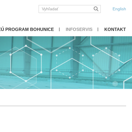
English
EÚ PROGRAM BOHUNICE
INFOSERVIS
KONTAKT