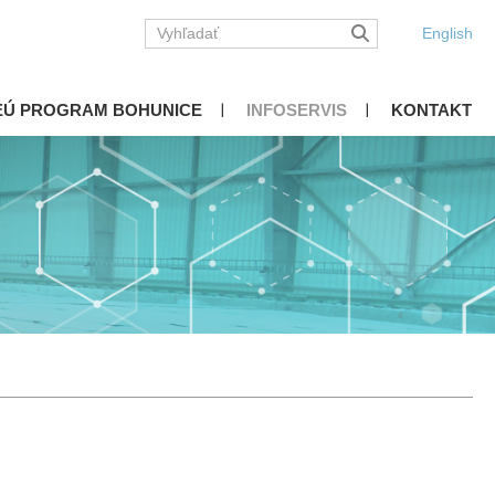
English
EÚ PROGRAM BOHUNICE
INFOSERVIS
KONTAKT