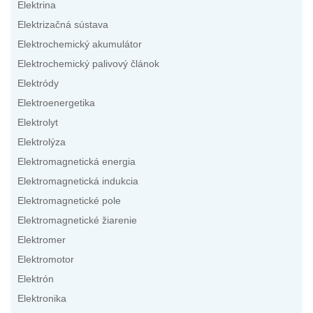
Elektrina
Elektrizačná sústava
Elektrochemický akumulátor
Elektrochemický palivový článok
Elektródy
Elektroenergetika
Elektrolyt
Elektrolýza
Elektromagnetická energia
Elektromagnetická indukcia
Elektromagnetické pole
Elektromagnetické žiarenie
Elektromer
Elektromotor
Elektrón
Elektronika