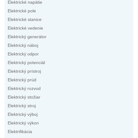
Elektrické napätie
Elektrické pole
Elektrické stanice
Elektrické vedenie
Elektrický generátor
Elektrický náboj
Elektrický odpor
Elektrický potenciál
Elektrický prístroj
Elektrický prúd
Elektrický rozvod
Elektrický stožiar
Elektrický stroj
Elektrický výboj
Elektrický výkon
Elektrifikácia