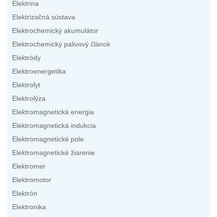
Elektrina
Elektrizačná sústava
Elektrochemický akumulátor
Elektrochemický palivový článok
Elektródy
Elektroenergetika
Elektrolyt
Elektrolýza
Elektromagnetická energia
Elektromagnetická indukcia
Elektromagnetické pole
Elektromagnetické žiarenie
Elektromer
Elektromotor
Elektrón
Elektronika