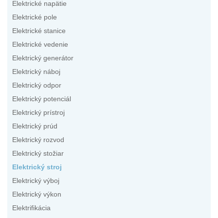
Elektrické napätie
Elektrické pole
Elektrické stanice
Elektrické vedenie
Elektrický generátor
Elektrický náboj
Elektrický odpor
Elektrický potenciál
Elektrický prístroj
Elektrický prúd
Elektrický rozvod
Elektrický stožiar
Elektrický stroj
Elektrický výboj
Elektrický výkon
Elektrifikácia